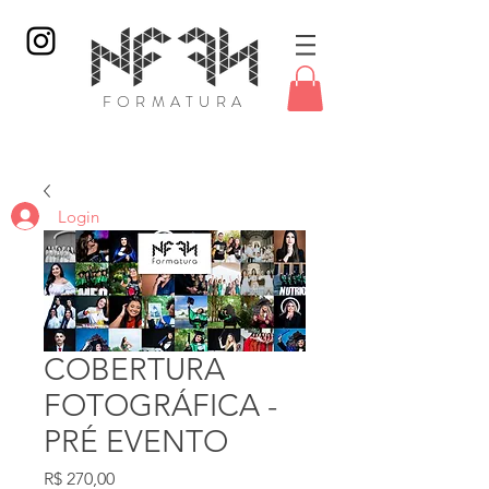
FORMATURA
Login
COBERTURA
FOTOGRÁFICA -
PRÉ EVENTO
Preço
R$ 270,00