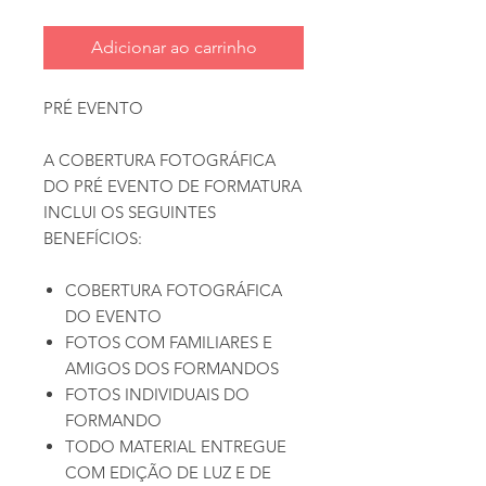
Adicionar ao carrinho
PRÉ EVENTO
A COBERTURA FOTOGRÁFICA
DO PRÉ EVENTO DE FORMATURA
INCLUI OS SEGUINTES
BENEFÍCIOS:
COBERTURA FOTOGRÁFICA
DO EVENTO
FOTOS COM FAMILIARES E
AMIGOS DOS FORMANDOS
FOTOS INDIVIDUAIS DO
FORMANDO
TODO MATERIAL ENTREGUE
COM EDIÇÃO DE LUZ E DE