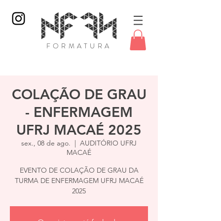
FORMATURA
COLAÇÃO DE GRAU
Login
- ENFERMAGEM
UFRJ MACAÉ 2025
sex., 08 de ago.
  |  
AUDITÓRIO UFRJ
MACAÉ
EVENTO DE COLAÇÃO DE GRAU DA
TURMA DE ENFERMAGEM UFRJ MACAÉ
2025