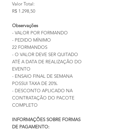
Valor Total:
R$ 1.298,50
Observações
- VALOR POR FORMANDO
- PEDIDO MÍNIMO
22 FORMANDOS
- O VALOR DEVE SER QUITADO
ATÉ A DATA DE REALIZAÇÃO DO
EVENTO
- ENSAIO FINAL DE SEMANA
POSSUI TAXA DE 20%.
- DESCONTO APLICADO NA
CONTRATAÇÃO DO PACOTE
COMPLETO
INFORMAÇÕES SOBRE FORMAS
DE PAGAMENTO: