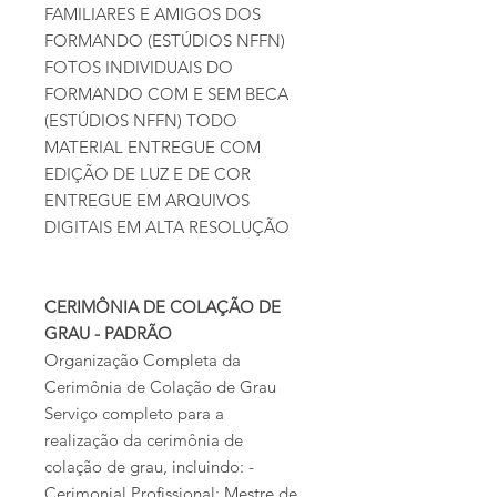
FAMILIARES E AMIGOS DOS
FORMANDO (ESTÚDIOS NFFN)
FOTOS INDIVIDUAIS DO
FORMANDO COM E SEM BECA
(ESTÚDIOS NFFN) TODO
MATERIAL ENTREGUE COM
EDIÇÃO DE LUZ E DE COR
ENTREGUE EM ARQUIVOS
DIGITAIS EM ALTA RESOLUÇÃO
CERIMÔNIA DE COLAÇÃO DE
GRAU - PADRÃO
Organização Completa da
Cerimônia de Colação de Grau
Serviço completo para a
realização da cerimônia de
colação de grau, incluindo: -
Cerimonial Profissional: Mestre de