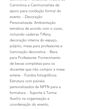
Cerimônia e Cerimonialista de
apoio para condução formal do
evento. - Decoração
Personalizada: Ambientação
temática de acordo com o curso,
incluindo cadeiras Tiffany,
decoração interna do espaço,
púlpito, mesa para professores e
iluminação decorativa. - Beca
para Professores: Fornecimento
de becas completas para os
docentes que irão compor a mesa
solene. - Fundos fotográficos:
Estrutura com painéis
personalizados da NFFN para a
formatura. - Suporte à Turma:
Auxílio na organização e
coordenação do evento,