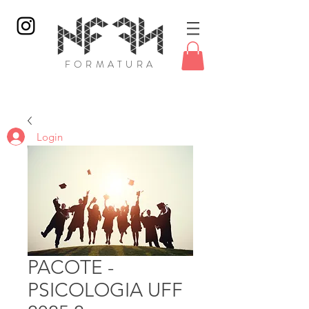
FORMATURA
Login
PACOTE -
PSICOLOGIA UFF