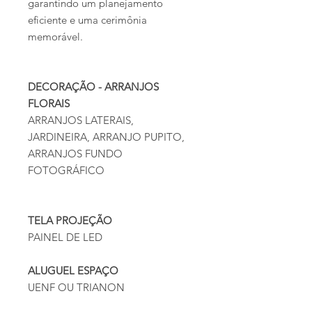
garantindo um planejamento
eficiente e uma cerimônia
memorável.
DECORAÇÃO - ARRANJOS
FLORAIS
ARRANJOS LATERAIS,
JARDINEIRA, ARRANJO PUPITO,
ARRANJOS FUNDO
FOTOGRÁFICO
TELA PROJEÇÃO
PAINEL DE LED
ALUGUEL ESPAÇO
UENF OU TRIANON