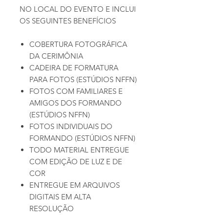
NO LOCAL DO EVENTO E INCLUI
OS SEGUINTES BENEFÍCIOS
COBERTURA FOTOGRÁFICA
DA CERIMÔNIA
CADEIRA DE FORMATURA
PARA FOTOS (ESTÚDIOS NFFN)
FOTOS COM FAMILIARES E
AMIGOS DOS FORMANDO
(ESTÚDIOS NFFN)
FOTOS INDIVIDUAIS DO
FORMANDO (ESTÚDIOS NFFN)
TODO MATERIAL ENTREGUE
COM EDIÇÃO DE LUZ E DE
COR
ENTREGUE EM ARQUIVOS
DIGITAIS EM ALTA
RESOLUÇÃO